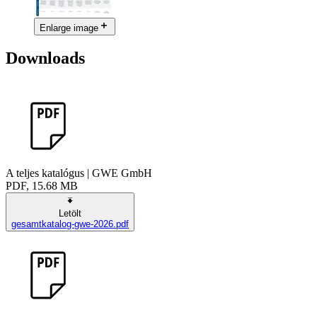
Enlarge image
Downloads
A teljes katalógus | GWE GmbH
PDF, 15.68 MB
Letölt
gesamtkatalog-gwe-2026.pdf