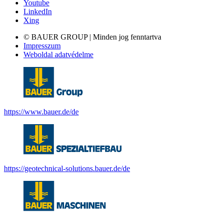
Youtube
LinkedIn
Xing
© BAUER GROUP | Minden jog fenntartva
Impresszum
Weboldal adatvédelme
https://www.bauer.de/de
https://geotechnical-solutions.bauer.de/de