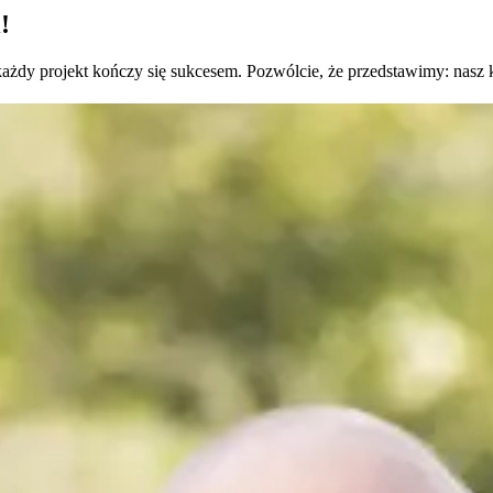
!
każdy projekt kończy się sukcesem. Pozwólcie, że przedstawimy: nasz 