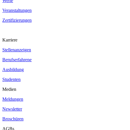
Werte
Veranstaltungen
Zertifizierungen
Karriere
Stellenanzeigen
Berufserfahrene
Ausbildung
Studenten
Medien
Meldungen
Newsletter
Broschüren
AGBs