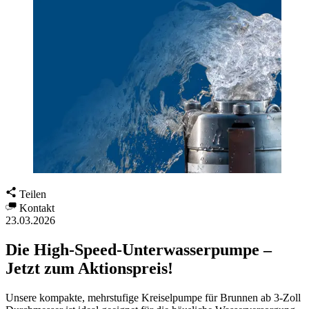
Teilen
Kontakt
23.03.2026
Die High-Speed-Unterwasserpumpe –
Jetzt zum Aktionspreis!
Unsere kompakte, mehrstufige Kreiselpumpe für Brunnen ab 3-Zoll