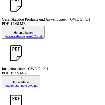
Gesamtkatalog Produkte und Anwendungen | GWE GmbH
PDF, 15.68 MB
Herunterladen
gesamtkatalog-gwe-2026.pdf
Imagebroschüre | GWE GmbH
PDF, 19.55 MB
Herunterladen
imagebroschuere-gwe.pdf