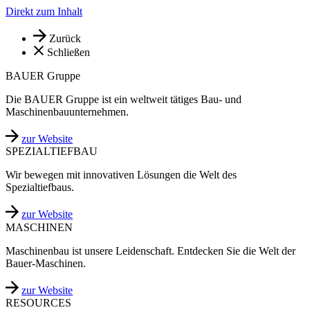
Direkt zum Inhalt
Zurück
Schließen
BAUER Gruppe
Die BAUER Gruppe ist ein weltweit tätiges Bau- und
Maschinenbauunternehmen.
zur Website
SPEZIALTIEFBAU
Wir bewegen mit innovativen Lösungen die Welt des
Spezialtiefbaus.
zur Website
MASCHINEN
Maschinenbau ist unsere Leidenschaft. Entdecken Sie die Welt der
Bauer-Maschinen.
zur Website
RESOURCES