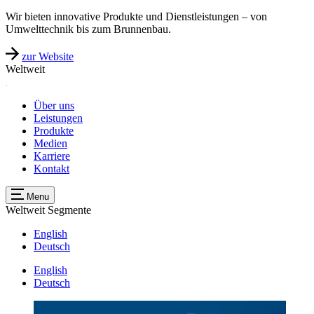
Wir bieten innovative Produkte und Dienstleistungen – von
Umwelttechnik bis zum Brunnenbau.
zur Website
Weltweit
Über uns
Leistungen
Produkte
Medien
Karriere
Kontakt
Menu
Weltweit
Segmente
English
Deutsch
English
Deutsch