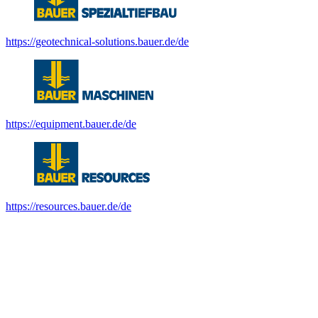
https://geotechnical-solutions.bauer.de/de
https://equipment.bauer.de/de
https://resources.bauer.de/de