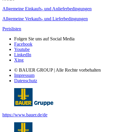
Allgemeine Einkaufs- und Anlieferbedingungen
Allgemeine Verkaufs- und Lieferbedingungen
Preislisten
Folgen Sie uns auf Social Media
Facebook
Youtube
LinkedIn
Xing
© BAUER GROUP | Alle Rechte vorbehalten
Impressum
Datenschutz
https://www.bauer.de/de