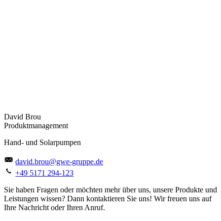
David Brou
Produktmanagement
Hand- und Solarpumpen
david.brou@gwe-gruppe.de
+49 5171 294-123
Sie haben Fragen oder möchten mehr über uns, unsere Produkte und
Leistungen wissen? Dann kontaktieren Sie uns! Wir freuen uns auf
Ihre Nachricht oder Ihren Anruf.