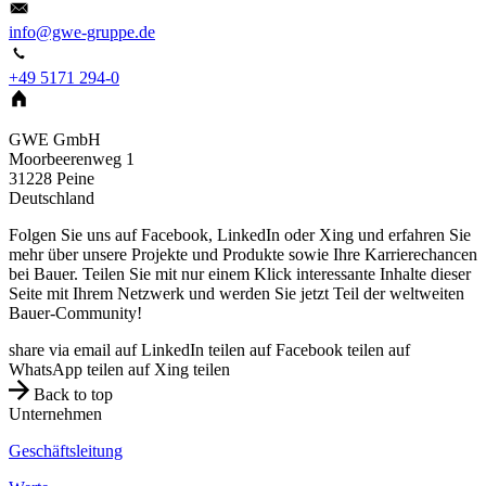
info@gwe-gruppe.de
+49 5171 294-0
GWE GmbH
Moorbeerenweg 1
31228
Peine
Deutschland
Folgen Sie uns auf Facebook, LinkedIn oder Xing und erfahren Sie
mehr über unsere Projekte und Produkte sowie Ihre Karrierechancen
bei Bauer. Teilen Sie mit nur einem Klick interessante Inhalte dieser
Seite mit Ihrem Netzwerk und werden Sie jetzt Teil der weltweiten
Bauer-Community!
share via email
auf LinkedIn teilen
auf Facebook teilen
auf
WhatsApp teilen
auf Xing teilen
Back to top
Unternehmen
Geschäftsleitung