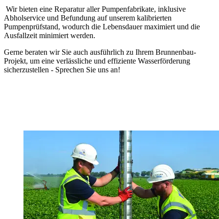
Wir bieten eine Reparatur aller Pumpenfabrikate, inklusive
Abholservice und Befundung auf unserem kalibrierten
Pumpenprüfstand, wodurch die Lebensdauer maximiert und die
Ausfallzeit minimiert werden.
Gerne beraten wir Sie auch ausführlich zu Ihrem Brunnenbau-
Projekt, um eine verlässliche und effiziente Wasserförderung
sicherzustellen - Sprechen Sie uns an!